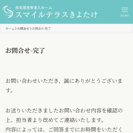
MENU
ホーム
お問合せ
お問合せ-完了
お問合せ-完了
お問い合わせいただき、誠にありがとうございま
す。
お送りいただきましたお問い合わせ内容を確認の
上、担当者より改めてご連絡いたします。
内容によっては、ご回答までにお時間をいただく