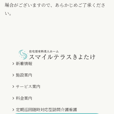
場合がございますので、あらかじめご了承くださ
い。
新着情報
施設案内
サービス案内
料金案内
定期巡回随時対応型訪問介護看護